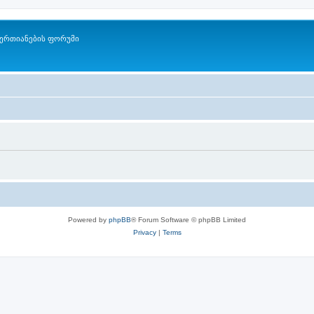
ერთიანების ფორუმი
Powered by
phpBB
® Forum Software © phpBB Limited
Privacy
|
Terms