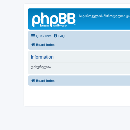
საქართველოს მსროლელთა გა
Quick links
FAQ
Board index
Information
დახურულია.
Board index