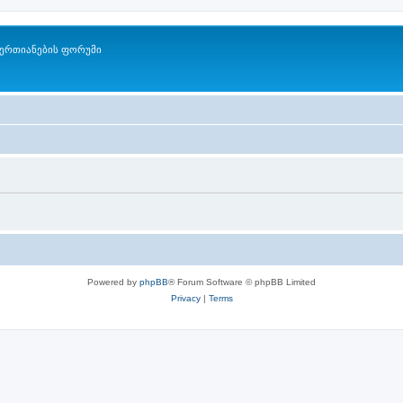
ერთიანების ფორუმი
Powered by
phpBB
® Forum Software © phpBB Limited
Privacy
|
Terms