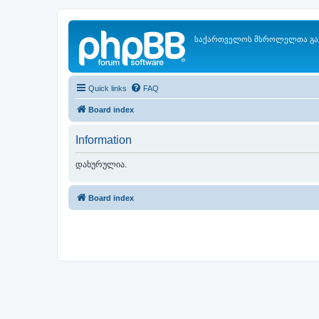
საქართველოს მსროლელთა გა
Quick links
FAQ
Board index
Information
დახურულია.
Board index