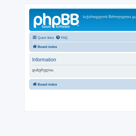
საქართველოს მსროლელთა გა
Quick links
FAQ
Board index
Information
დახურულია.
Board index