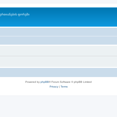
ერთიანების ფორუმი
Powered by
phpBB
® Forum Software © phpBB Limited
Privacy
|
Terms