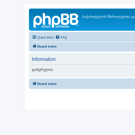
საქართველოს მსროლელთა გა
Quick links
FAQ
Board index
Information
დახურულია.
Board index