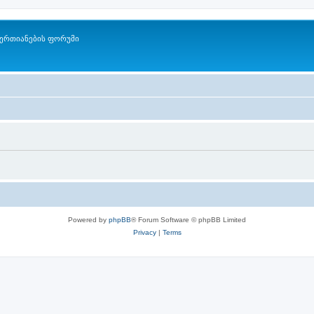
ერთიანების ფორუმი
Powered by
phpBB
® Forum Software © phpBB Limited
Privacy
|
Terms