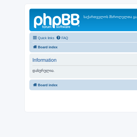
საქართველოს მსროლელთა გა
Quick links
FAQ
Board index
Information
დახურულია.
Board index