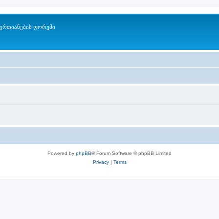
ერთიანების ფორუმი
Powered by
phpBB
® Forum Software © phpBB Limited
Privacy
|
Terms