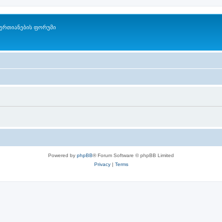
ერთიანების ფორუმი
Powered by
phpBB
® Forum Software © phpBB Limited
Privacy
|
Terms