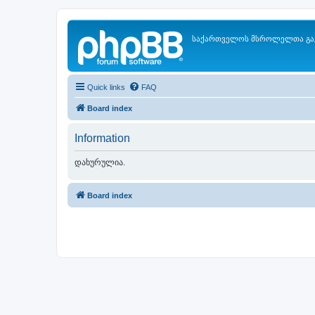
საქართველოს მსროლელთა გა
Quick links
FAQ
Board index
Information
დახურულია.
Board index