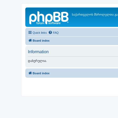
საქართველოს მსროლელთა გა
Quick links
FAQ
Board index
Information
დახურულია.
Board index