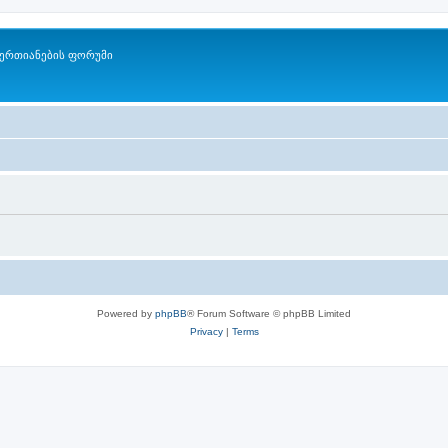
ერთიანების ფორუმი
Powered by
phpBB
® Forum Software © phpBB Limited
Privacy
|
Terms