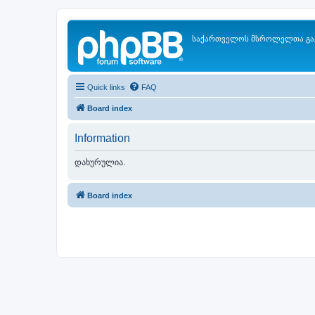
საქართველოს მსროლელთა გა
Quick links
FAQ
Board index
Information
დახურულია.
Board index