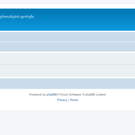
ერთიანების ფორუმი
Powered by
phpBB
® Forum Software © phpBB Limited
Privacy
|
Terms