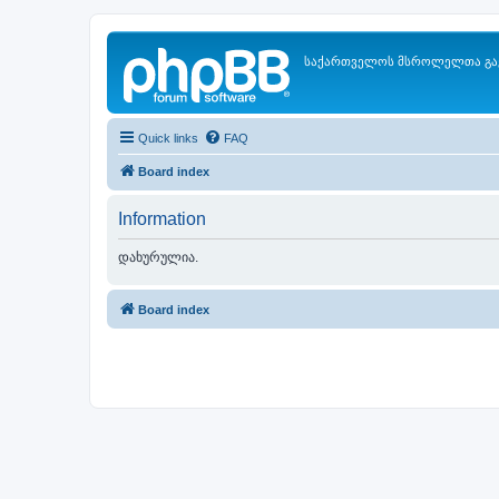
საქართველოს მსროლელთა გა
Quick links
FAQ
Board index
Information
დახურულია.
Board index