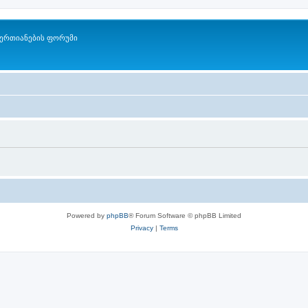
ერთიანების ფორუმი
Powered by
phpBB
® Forum Software © phpBB Limited
Privacy
|
Terms