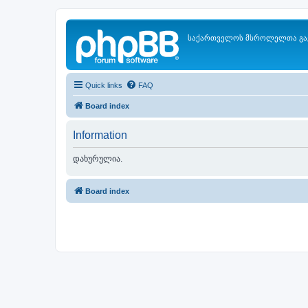
საქართველოს მსროლელთა გა
Quick links
FAQ
Board index
Information
დახურულია.
Board index