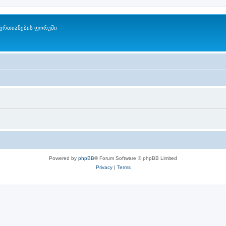
ერთიანების ფორუმი
Powered by
phpBB
® Forum Software © phpBB Limited
Privacy
|
Terms