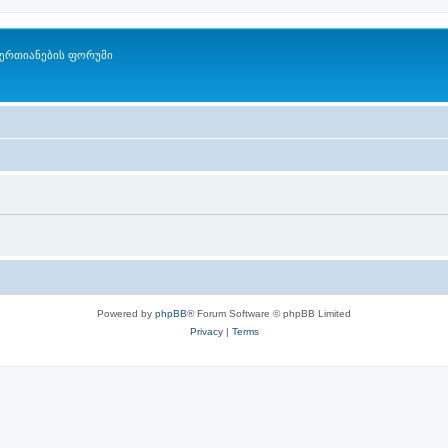
ერთიანების ფორუმი
Powered by
phpBB
® Forum Software © phpBB Limited
Privacy
|
Terms