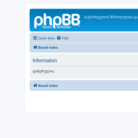
საქართველოს მსროლელთა გა
Quick links
FAQ
Board index
Information
დახურულია.
Board index