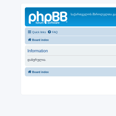
საქართველოს მსროლელთა გა
Quick links
FAQ
Board index
Information
დახურულია.
Board index