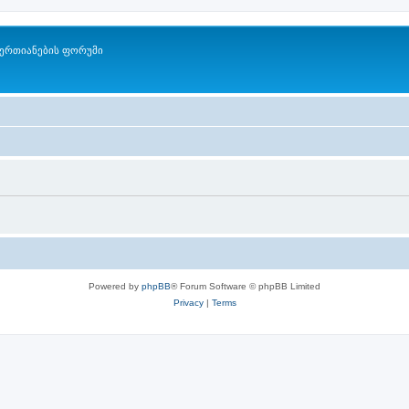
ერთიანების ფორუმი
Powered by
phpBB
® Forum Software © phpBB Limited
Privacy
|
Terms