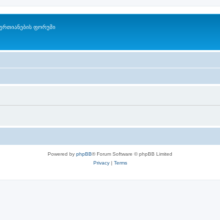
ერთიანების ფორუმი
Powered by
phpBB
® Forum Software © phpBB Limited
Privacy
|
Terms