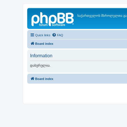
საქართველოს მსროლელთა გა
Quick links
FAQ
Board index
Information
დახურულია.
Board index