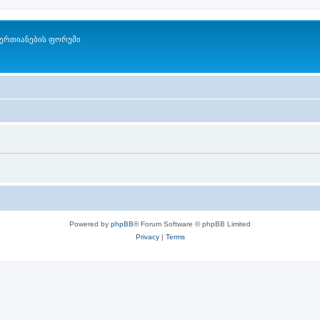
ერთიანების ფორუმი
Powered by
phpBB
® Forum Software © phpBB Limited
Privacy
|
Terms