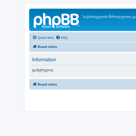
საქართველოს მსროლელთა გა
Quick links
FAQ
Board index
Information
დახურულია.
Board index