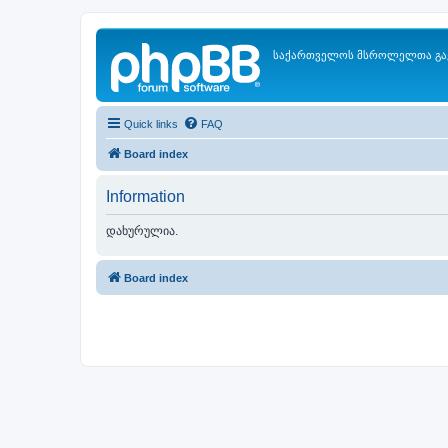
საქართველოს მსროლელთა გა
Quick links
FAQ
Board index
Information
დახურულია.
Board index