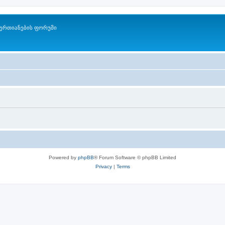
ერთიანების ფორუმი
Powered by
phpBB
® Forum Software © phpBB Limited
Privacy
|
Terms