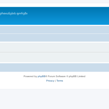
ერთიანების ფორუმი
Powered by
phpBB
® Forum Software © phpBB Limited
Privacy
|
Terms