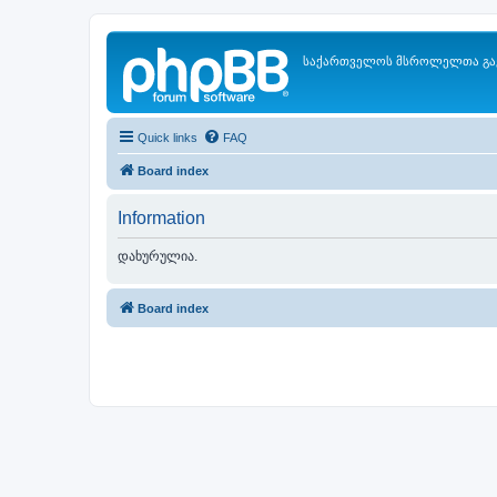
საქართველოს მსროლელთა გა
Quick links
FAQ
Board index
Information
დახურულია.
Board index