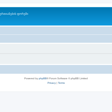
ერთიანების ფორუმი
Powered by
phpBB
® Forum Software © phpBB Limited
Privacy
|
Terms