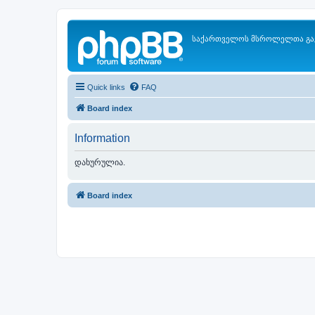
საქართველოს მსროლელთა გა
Quick links
FAQ
Board index
Information
დახურულია.
Board index