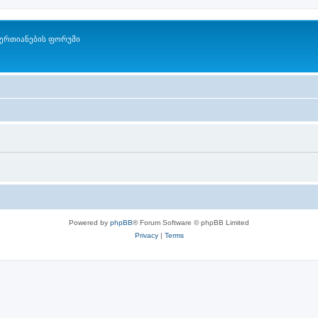
ერთიანების ფორუმი
Powered by
phpBB
® Forum Software © phpBB Limited
Privacy
|
Terms