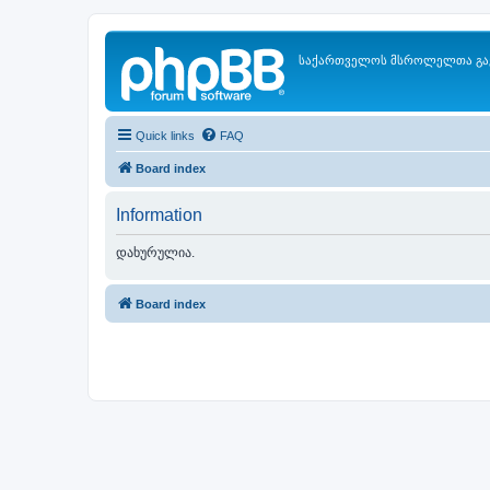
საქართველოს მსროლელთა გა
Quick links
FAQ
Board index
Information
დახურულია.
Board index