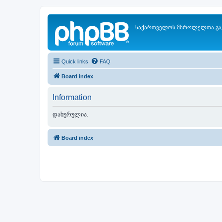
საქართველოს მსროლელთა გა
Quick links
FAQ
Board index
Information
დახურულია.
Board index