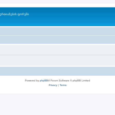
ერთიანების ფორუმი
Powered by
phpBB
® Forum Software © phpBB Limited
Privacy
|
Terms