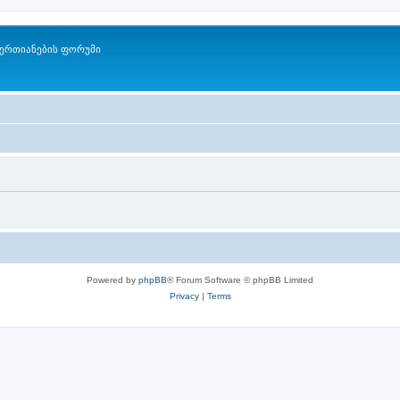
ერთიანების ფორუმი
Powered by
phpBB
® Forum Software © phpBB Limited
Privacy
|
Terms