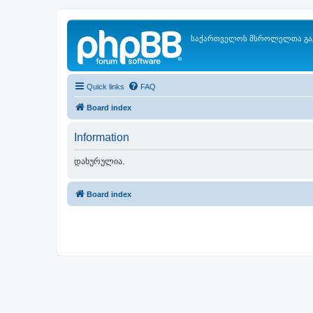
საქართველოს მსროლელთა გა
Quick links
FAQ
Board index
Information
დახურულია.
Board index