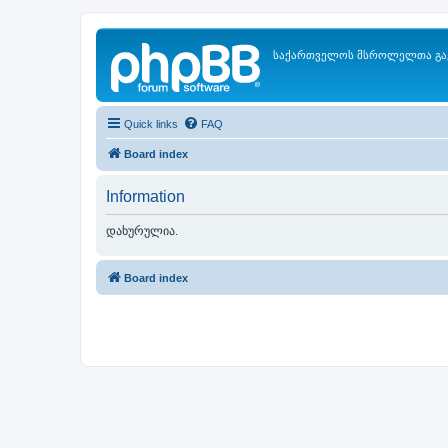
საქართველოს მსროლელთა გა
Quick links
FAQ
Board index
Information
დახურულია.
Board index