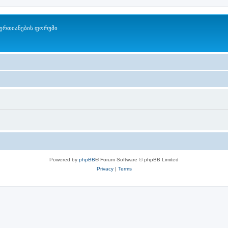
ერთიანების ფორუმი
Powered by
phpBB
® Forum Software © phpBB Limited
Privacy
|
Terms