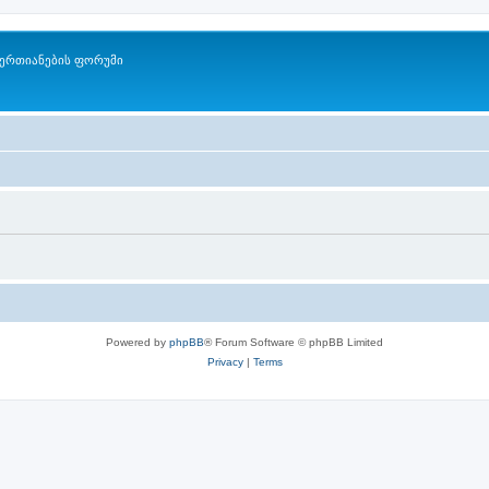
ერთიანების ფორუმი
Powered by
phpBB
® Forum Software © phpBB Limited
Privacy
|
Terms