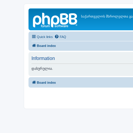
საქართველოს მსროლელთა გა
Quick links
FAQ
Board index
Information
დახურულია.
Board index