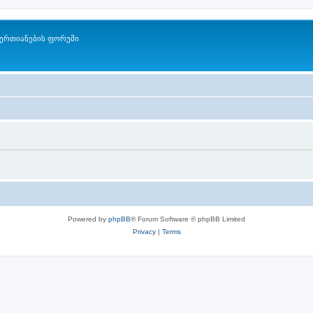
ერთიანების ფორუმი
Powered by
phpBB
® Forum Software © phpBB Limited
Privacy
|
Terms