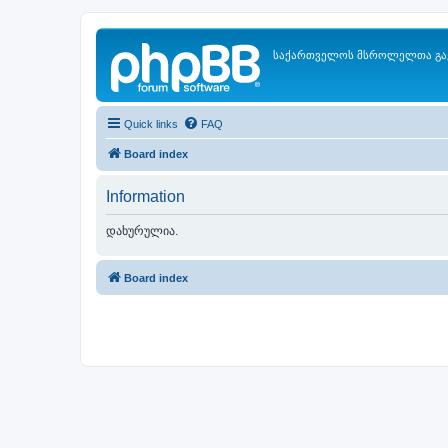
საქართველოს მსროლელთა გა
Quick links
FAQ
Board index
Information
დახურულია.
Board index