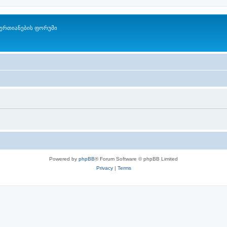
ერთიანების ფორუმი
Powered by
phpBB
® Forum Software © phpBB Limited
Privacy
|
Terms