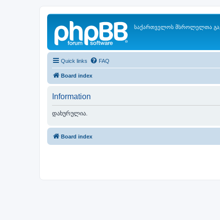
საქართველოს მსროლელთა გა
Quick links
FAQ
Board index
Information
დახურულია.
Board index