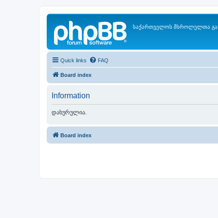
საქართველოს მსროლელთა გა
Quick links
FAQ
Board index
Information
დახურულია.
Board index