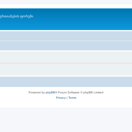
ერთიანების ფორუმი
Powered by
phpBB
® Forum Software © phpBB Limited
Privacy
|
Terms