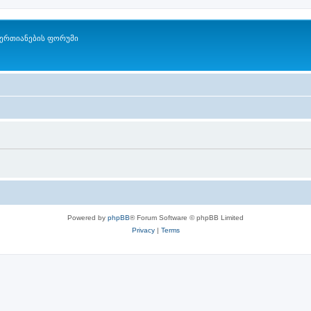
ერთიანების ფორუმი
Powered by
phpBB
® Forum Software © phpBB Limited
Privacy
|
Terms