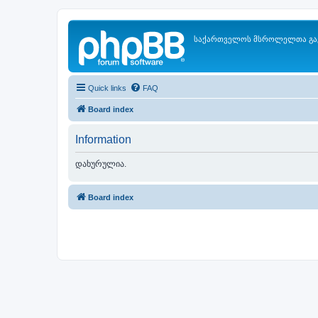
საქართველოს მსროლელთა გა
Quick links
FAQ
Board index
Information
დახურულია.
Board index