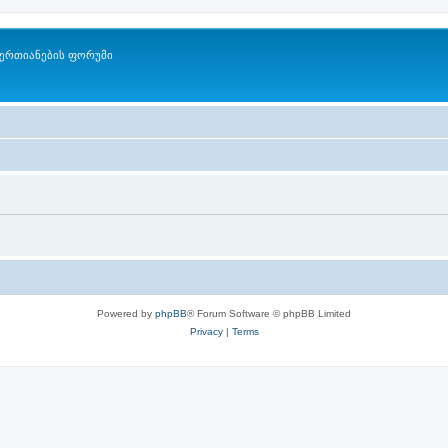
ერთიანების ფორუმი
Powered by
phpBB
® Forum Software © phpBB Limited
Privacy
|
Terms