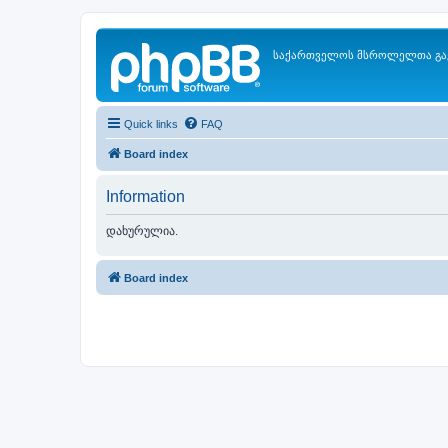
საქართველოს მსროლელთა გა
Quick links
FAQ
Board index
Information
დახურულია.
Board index